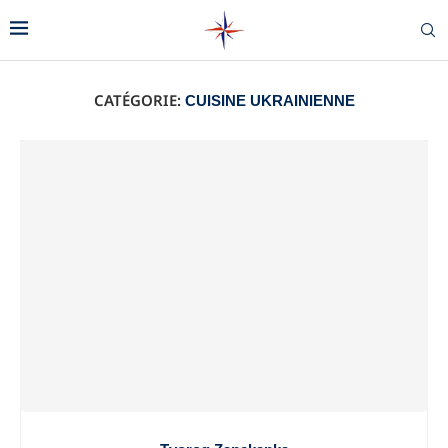
CATÉGORIE:
CUISINE UKRAINIENNE