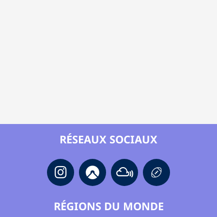
RÉSEAUX SOCIAUX
RÉGIONS DU MONDE