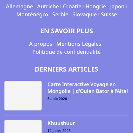
Allemagne
Autriche
Croatie
Hongrie
Japon
Monténégro
Serbie
Slovaquie
Suisse
EN SAVOIR PLUS
À propos
Mentions Légales
Politique de confidentialité
DERNIERS ARTICLES
Carte Interactive Voyage en
Mongolie | d’Oulan Bator à l’Altai
5 août 2026
Khuushuur
12 juillet 2026