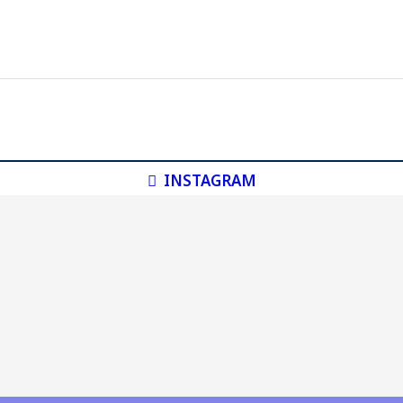
INSTAGRAM