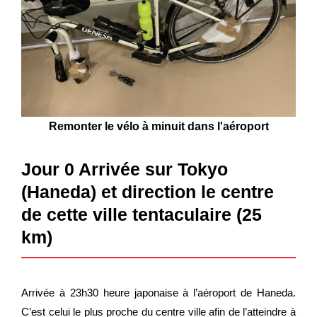
Remonter le vélo à minuit dans l'aéroport
Jour 0 Arrivée sur Tokyo
(Haneda) et direction le centre
de cette ville tentaculaire (25
km)
Arrivée à 23h30 heure japonaise à l’aéroport de Haneda.
C’est celui le plus proche du centre ville afin de l’atteindre à