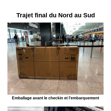
Trajet final du Nord au Sud
Emballage avant le checkin et l'embarquement