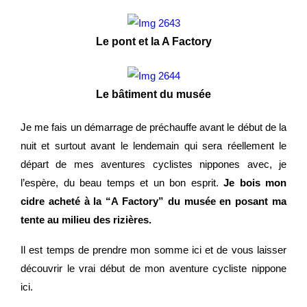
Le pont et la A Factory
Le bâtiment du musée
Je me fais un démarrage de préchauffe avant le début de la
nuit et surtout avant le lendemain qui sera réellement le
départ de mes aventures cyclistes nippones avec, je
l’espère, du beau temps et un bon esprit.
Je bois mon
cidre acheté à la “A Factory” du musée en posant ma
tente au milieu des rizières.
Il est temps de prendre mon somme ici et de vous laisser
découvrir le vrai début de mon aventure cycliste nippone
ici.