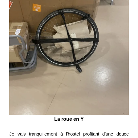
La roue en Y
Je vais tranquillement à l’hostel profitant d’une douce