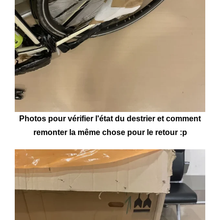
Photos pour vérifier l'état du destrier et comment
remonter la même chose pour le retour :p