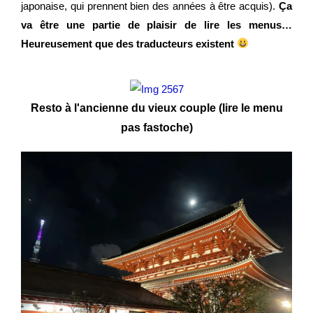
japonaise, qui prennent bien des années à être acquis).
Ça
va être une partie de plaisir de lire les menus…
Heureusement que des traducteurs existent
Resto à l'ancienne du vieux couple (lire le menu
pas fastoche)