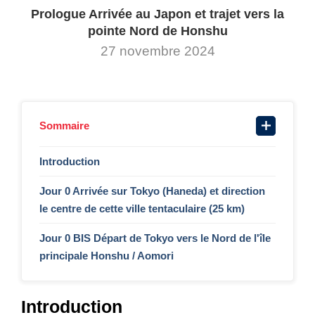
Prologue Arrivée au Japon et trajet vers la
pointe Nord de Honshu
27 novembre 2024
Sommaire
Introduction
Jour 0 Arrivée sur Tokyo (Haneda) et direction
le centre de cette ville tentaculaire (25 km)
Jour 0 BIS Départ de Tokyo vers le Nord de l'île
principale Honshu / Aomori
Introduction