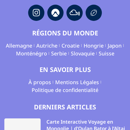
RÉGIONS DU MONDE
Allemagne
Autriche
Croatie
Hongrie
Japon
Monténégro
Serbie
Slovaquie
Suisse
EN SAVOIR PLUS
À propos
Mentions Légales
Politique de confidentialité
DERNIERS ARTICLES
Carte Interactive Voyage en
Mongolie | d’Oulan Bator à l’Altai