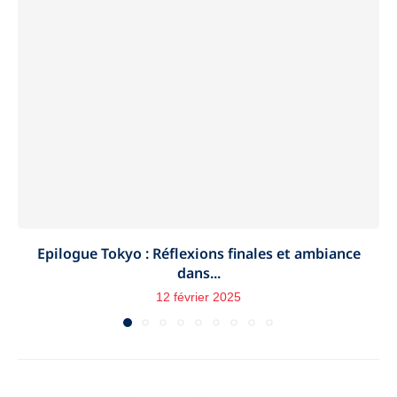
Epilogue Tokyo : Réflexions finales et ambiance
dans...
12 février 2025