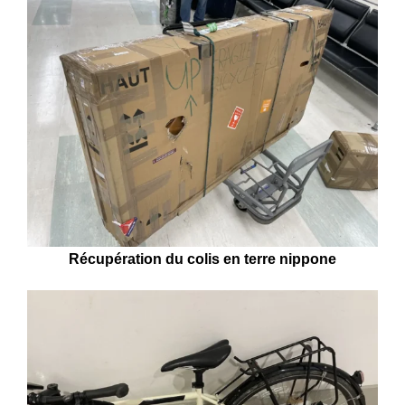
Récupération du colis en terre nippone