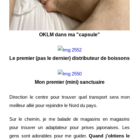
OKLM dans ma "capsule"
Le premier (pas le dernier) distributeur de boissons
Mon premier (mini) sanctuaire
Direction le centre pour trouver quel transport sera mon
meilleur allié pour rejoindre le Nord du pays.
Sur le chemin, je me balade de magasins en magasins
pour trouver un adaptateur pour prises japonaises. Les
gens sont adorables pour me guider.
Quand j’obtiens le