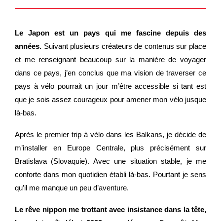
Le Japon est un pays qui me fascine depuis des
années.
Suivant plusieurs créateurs de contenus sur place
et me renseignant beaucoup sur la manière de voyager
dans ce pays, j’en conclus que ma vision de traverser ce
pays à vélo pourrait un jour m’être accessible si tant est
que je sois assez courageux pour amener mon vélo jusque
là-bas.
Après le premier trip à vélo dans les Balkans, je décide de
m’installer en Europe Centrale, plus précisément sur
Bratislava (Slovaquie). Avec une situation stable, je me
conforte dans mon quotidien établi là-bas. Pourtant je sens
qu’il me manque un peu d’aventure.
Le rêve nippon me trottant avec insistance dans la tête,