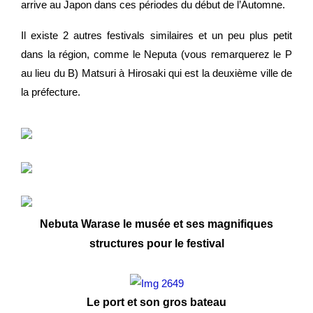
arrive au Japon dans ces périodes du début de l’Automne.
Il existe 2 autres festivals similaires et un peu plus petit
dans la région, comme le Neputa (vous remarquerez le P
au lieu du B) Matsuri à Hirosaki qui est la deuxième ville de
la préfecture.
Nebuta Warase le musée et ses magnifiques
structures pour le festival
Le port et son gros bateau