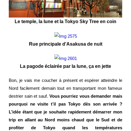
Le temple, la lune et la Tokyo Sky Tree en coin
Rue principale d'Asakusa de nuit
La pagode éclairée par la lune, ça en jette
Bon, je vais me coucher
à présent
et espérer atteindre le
Nord facilement demain tout en transportant mon fameux
destrier sain et sauf.
Vous pourriez vous demander mais
pourquoi ne visite t’il pas Tokyo dès son arrivée ?
L’idée étant que je souhaite rapidement démarrer mon
trip en allant au Nord moins chaud que le Sud et de
profiter de Tokyo quand les températures