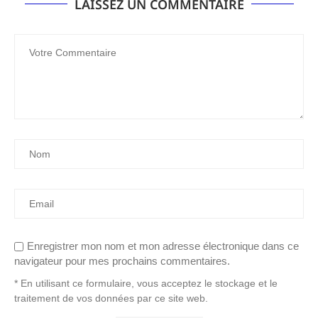
LAISSEZ UN COMMENTAIRE
Enregistrer mon nom et mon adresse électronique dans ce
navigateur pour mes prochains commentaires.
* En utilisant ce formulaire, vous acceptez le stockage et le
traitement de vos données par ce site web.