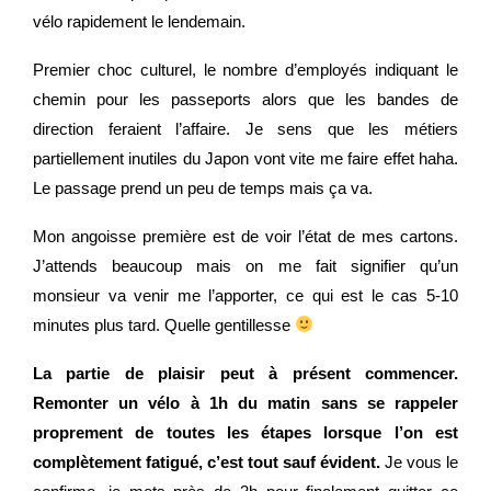
vélo rapidement le lendemain.
Premier choc culturel, le nombre d’employés indiquant le
chemin pour les passeports alors que les bandes de
direction feraient l’affaire. Je sens que les métiers
partiellement inutiles du Japon vont vite me faire effet haha.
Le passage prend un peu de temps mais ça va.
Mon angoisse première est de voir l’état de mes cartons.
J’attends beaucoup mais on me fait signifier qu’un
monsieur va venir me l’apporter, ce qui est le cas 5-10
minutes plus tard. Quelle gentillesse
La partie de plaisir peut à présent commencer.
Remonter un vélo à 1h du matin sans se rappeler
proprement de toutes les étapes lorsque l’on est
complètement fatigué, c’est tout sauf évident.
Je vous le