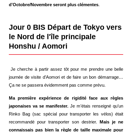
d’Octobre/Novembre seront plus clémentes
.
Jour 0 BIS Départ de Tokyo vers
le Nord de l'île principale
Honshu / Aomori
Je cherche à partir assez tôt pour me prendre une belle
journée de visite d’Aomori et de faire un bon démarrage…
Ça ne se passera évidemment pas comme prévu.
Ma première expérience de rigidité face aux règles
japonaises va se manifester.
Je m’étais renseigné qu’un
Rinko Bag (sac spécial pour transporter les vélos) était
recommandé pour transporter son destrier.
Mais je ne
connaissais pas bien la règle de taille maximale pour