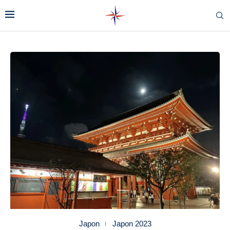
Japon
Japon 2023