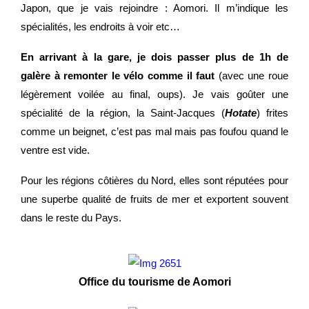
Japon, que je vais rejoindre : Aomori. Il m’indique les
spécialités, les endroits à voir etc…
En arrivant à la gare, je dois passer plus de 1h de
galère à remonter le vélo comme il faut
(avec une roue
légèrement voilée au final, oups). Je vais goûter une
spécialité de la région, la Saint-Jacques (
Hotate
) frites
comme un beignet, c’est pas mal mais pas foufou quand le
ventre est vide.
Pour les régions côtières du Nord, elles sont réputées pour
une superbe qualité de fruits de mer et exportent souvent
dans le reste du Pays.
Office du tourisme de Aomori