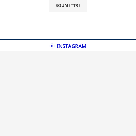
INSTAGRAM