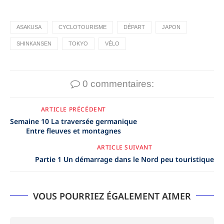
ASAKUSA
CYCLOTOURISME
DÉPART
JAPON
SHINKANSEN
TOKYO
VÉLO
0 commentaires:
ARTICLE PRÉCÉDENT
Semaine 10 La traversée germanique
Entre fleuves et montagnes
ARTICLE SUIVANT
Partie 1 Un démarrage dans le Nord peu touristique
VOUS POURRIEZ ÉGALEMENT AIMER