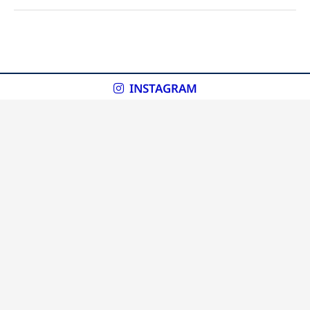
INSTAGRAM