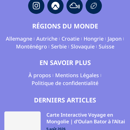
RÉGIONS DU MONDE
Allemagne
Autriche
Croatie
Hongrie
Japon
Monténégro
Serbie
Slovaquie
Suisse
EN SAVOIR PLUS
À propos
Mentions Légales
Politique de confidentialité
DERNIERS ARTICLES
Carte Interactive Voyage en
Mongolie | d’Oulan Bator à l’Altai
5 août 2026