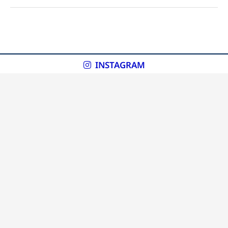
INSTAGRAM