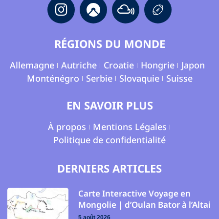
RÉGIONS DU MONDE
Allemagne
Autriche
Croatie
Hongrie
Japon
Monténégro
Serbie
Slovaquie
Suisse
EN SAVOIR PLUS
À propos
Mentions Légales
Politique de confidentialité
DERNIERS ARTICLES
Carte Interactive Voyage en
Mongolie | d’Oulan Bator à l’Altai
5 août 2026