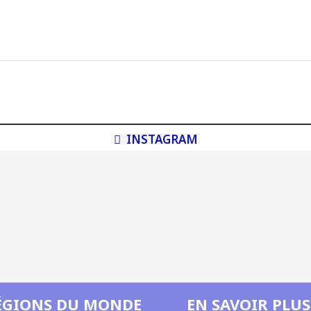
INSTAGRAM
ÉGIONS DU MONDE
EN SAVOIR PLUS