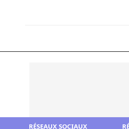
RÉSEAUX SOCIAUX
R