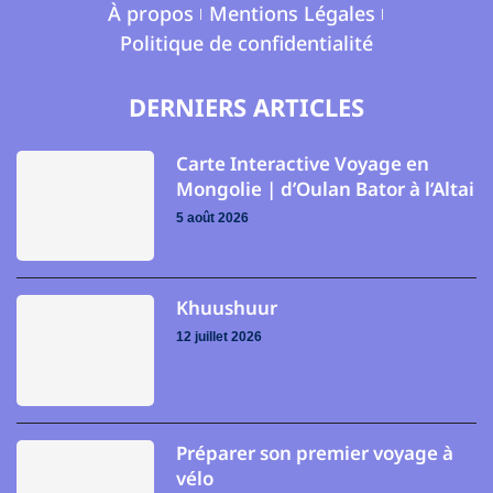
À propos
Mentions Légales
Politique de confidentialité
DERNIERS ARTICLES
Carte Interactive Voyage en
Mongolie | d’Oulan Bator à l’Altai
5 août 2026
Khuushuur
12 juillet 2026
Préparer son premier voyage à
vélo