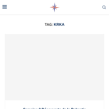
TAG:
KRKA