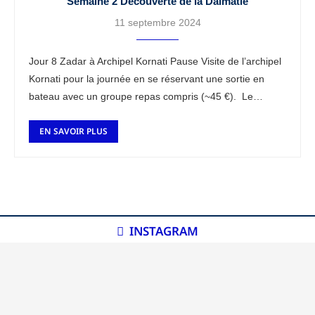
Semaine 2 Découverte de la Dalmatie
11 septembre 2024
Jour 8 Zadar à Archipel Kornati Pause Visite de l’archipel
Kornati pour la journée en se réservant une sortie en
bateau avec un groupe repas compris (~45 €). Le
paysage …
EN SAVOIR PLUS
INSTAGRAM