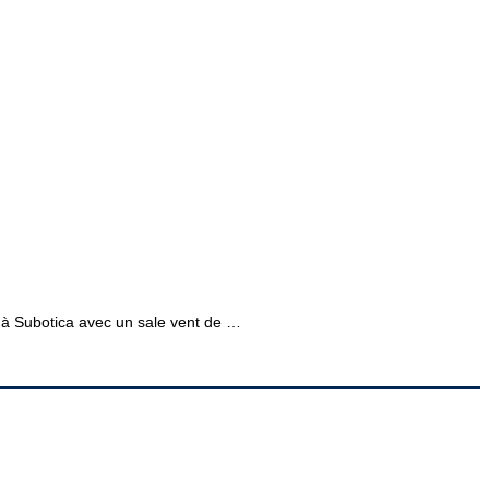
 à Subotica avec un sale vent de …