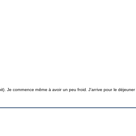
t). Je commence même à avoir un peu froid. J’arrive pour le déjeuner