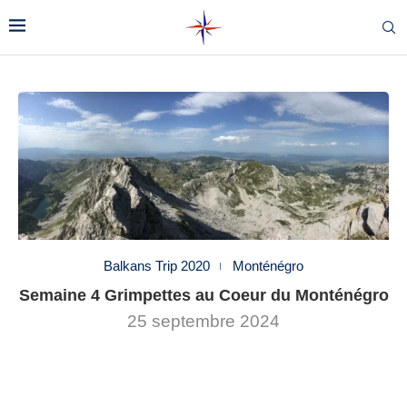
Balkans Trip 2020
Monténégro
Semaine 4 Grimpettes au Coeur du Monténégro
25 septembre 2024