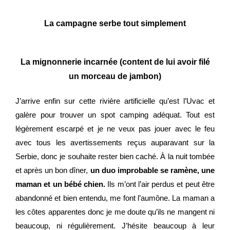
La campagne serbe tout simplement
La mignonnerie incarnée (content de lui avoir filé
un morceau de jambon)
J’arrive enfin sur cette rivière artificielle qu’est l’Uvac et
galère pour trouver un spot camping adéquat. Tout est
légèrement escarpé et je ne veux pas jouer avec le feu
avec tous les avertissements reçus auparavant sur la
Serbie, donc je souhaite rester bien caché. À la nuit tombée
et après un bon dîner,
un duo improbable se ramène, une
maman et un bébé chien.
Ils m’ont l’air perdus et peut être
abandonné et bien entendu, me font l’aumône. La maman a
les côtes apparentes donc je me doute qu’ils ne mangent ni
beaucoup, ni régulièrement. J’hésite beaucoup à leur