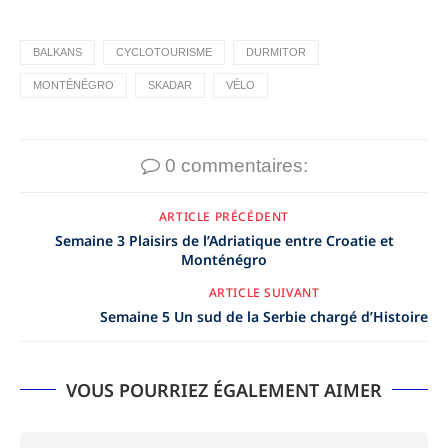
BALKANS
CYCLOTOURISME
DURMITOR
MONTÉNÉGRO
SKADAR
VÉLO
0 commentaires:
ARTICLE PRÉCÉDENT
Semaine 3 Plaisirs de l’Adriatique entre Croatie et
Monténégro
ARTICLE SUIVANT
Semaine 5 Un sud de la Serbie chargé d’Histoire
VOUS POURRIEZ ÉGALEMENT AIMER