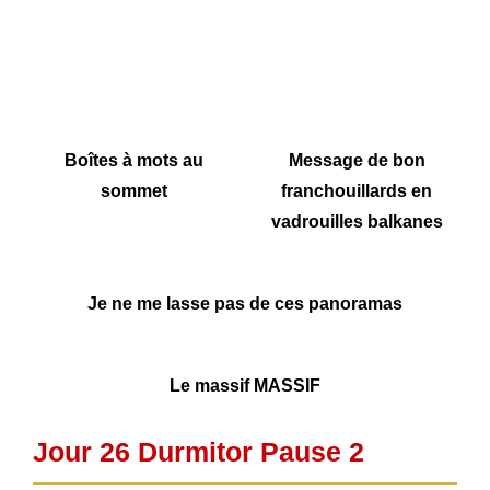
Boîtes à mots au
Message de bon
sommet
franchouillards en
vadrouilles balkanes
Je ne me lasse pas de ces panoramas
Le massif MASSIF
Jour 26 Durmitor Pause 2​​