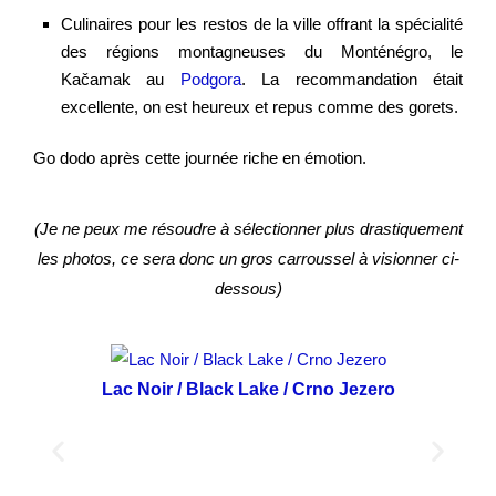
Culinaires pour les restos de la ville offrant la spécialité
des régions montagneuses du Monténégro, le
Kačamak au
Podgora
. La recommandation était
excellente, on est heureux et repus comme des gorets.
Go dodo après cette journée riche en émotion.
(Je ne peux me résoudre à sélectionner plus drastiquement
les photos, ce sera donc un gros carroussel à visionner ci-
dessous)
Lac Noir / Black Lake / Crno Jezero