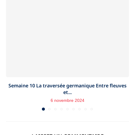
Semaine 10 La traversée germanique Entre fleuves
et...
6 novembre 2024