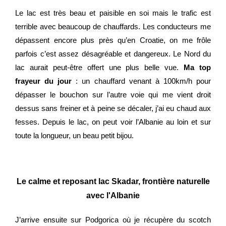
Le lac est très beau et paisible en soi mais le trafic est
terrible avec beaucoup de chauffards. Les conducteurs me
dépassent encore plus près qu’en Croatie, on me frôle
parfois c’est assez désagréable et dangereux. Le Nord du
lac aurait peut-être offert une plus belle vue.
Ma top
frayeur du jour
: un chauffard venant à 100km/h pour
dépasser le bouchon sur l’autre voie qui me vient droit
dessus sans freiner et à peine se décaler, j’ai eu chaud aux
fesses. Depuis le lac, on peut voir l’Albanie au loin et sur
toute la longueur, un beau petit bijou.
Le calme et reposant lac Skadar, frontière naturelle
avec l'Albanie
J’arrive ensuite sur Podgorica où je récupère du scotch