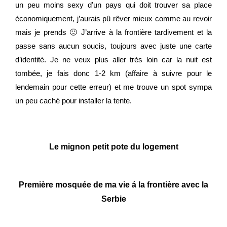
un peu moins sexy d’un pays qui doit trouver sa place
économiquement,
j’aurais pû rêver mieux comme au revoir
mais je prends 🙂
J’arrive à la frontière tardivement et la
passe sans aucun soucis, toujours avec juste une carte
d’identité. Je ne veux plus aller très loin car la nuit est
tombée, je fais donc 1-2 km (affaire à suivre pour le
lendemain pour cette erreur) et me trouve un spot sympa
un peu caché pour installer la tente.
Le mignon petit pote du logement
Première mosquée de ma vie á la frontière avec la
Serbie