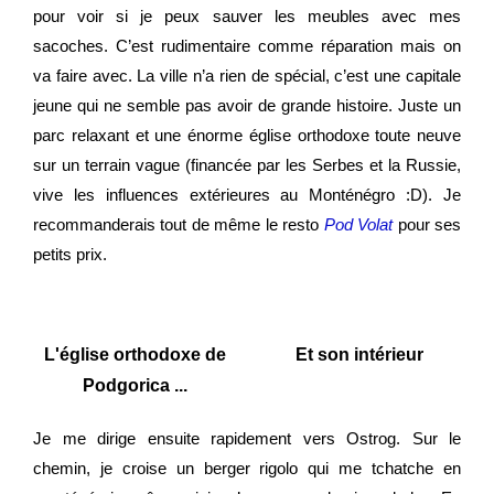
pour voir si je peux sauver les meubles avec mes
sacoches. C’est rudimentaire comme réparation mais on
va faire avec. La ville n’a rien de spécial, c’est une capitale
jeune qui ne semble pas avoir de grande histoire. Juste un
parc relaxant et une énorme église orthodoxe toute neuve
sur un terrain vague (financée par les Serbes et la Russie,
vive les influences extérieures au Monténégro :D). Je
recommanderais tout de même le resto
Pod Volat
pour ses
petits prix.
L'église orthodoxe de
Et son intérieur
Podgorica ...
Je me dirige ensuite rapidement vers Ostrog. Sur le
chemin, je croise un berger rigolo qui me tchatche en