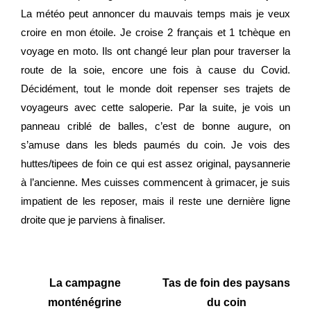
La météo peut annoncer du mauvais temps mais je veux
croire en mon étoile. Je croise 2 français et 1 tchèque en
voyage en moto. Ils ont changé leur plan pour traverser la
route de la soie, encore une fois à cause du Covid.
Décidément, tout le monde doit repenser ses trajets de
voyageurs avec cette saloperie. Par la suite, je vois un
panneau criblé de balles, c’est de bonne augure, on
s’amuse dans les bleds paumés du coin. Je vois des
huttes/tipees de foin ce qui est assez original, paysannerie
à l’ancienne. Mes cuisses commencent à grimacer, je suis
impatient de les reposer, mais il reste une dernière ligne
droite que je parviens à finaliser.
La campagne
Tas de foin des paysans
monténégrine
du coin