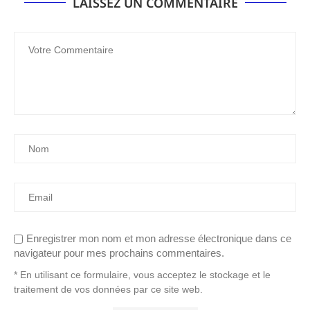
LAISSEZ UN COMMENTAIRE
Enregistrer mon nom et mon adresse électronique dans ce
navigateur pour mes prochains commentaires.
* En utilisant ce formulaire, vous acceptez le stockage et le
traitement de vos données par ce site web.