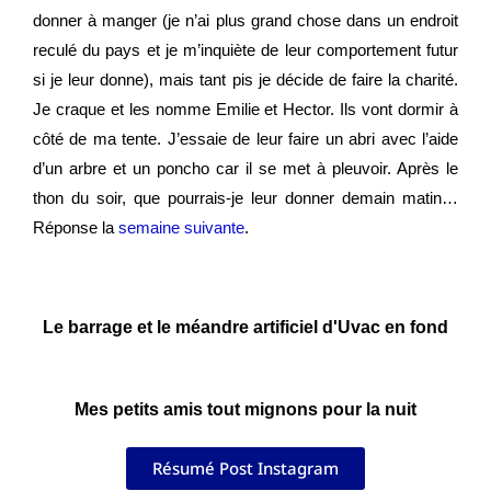
donner à manger (je n’ai plus grand chose dans un endroit
reculé du pays et je m’inquiète de leur comportement futur
si je leur donne), mais tant pis je décide de faire la charité.
Je craque et les nomme Emilie et Hector. Ils vont dormir à
côté de ma tente. J’essaie de leur faire un abri avec l’aide
d’un arbre et un poncho car il se met à pleuvoir. Après le
thon du soir, que pourrais-je leur donner demain matin…
Réponse la
semaine suivante
.
Le barrage et le méandre artificiel d'Uvac en fond
Mes petits amis tout mignons pour la nuit
Résumé Post Instagram