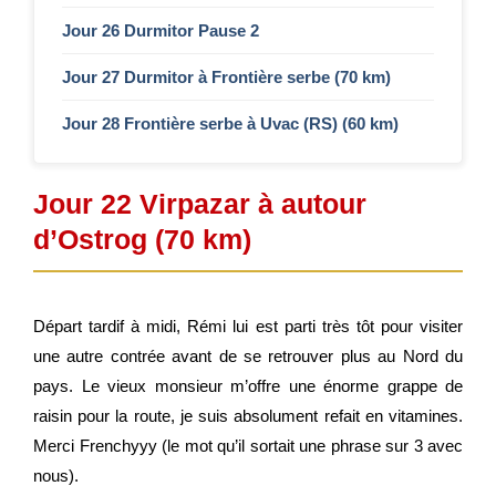
Jour 26 Durmitor Pause 2​​
Jour 27 Durmitor à Frontière serbe (70 km)
Jour 28 Frontière serbe à Uvac (RS) (60 km)
Jour 22 Virpazar à autour
d’Ostrog (70 km)
Départ tardif à midi, Rémi lui est parti très tôt pour visiter
une autre contrée avant de se retrouver plus au Nord du
pays. Le vieux monsieur m’offre une énorme grappe de
raisin pour la route, je suis absolument refait en vitamines.
Merci Frenchyyy (le mot qu’il sortait une phrase sur 3 avec
nous).