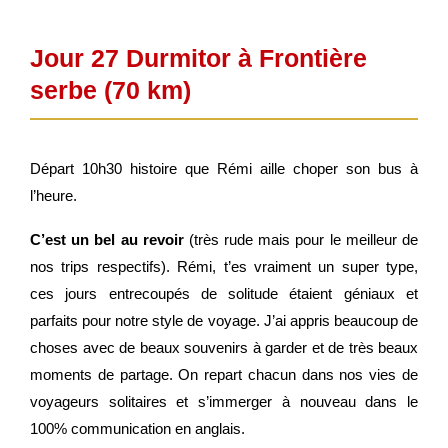
Jour 27 Durmitor à Frontière
serbe (70 km)
Départ 10h30 histoire que Rémi aille choper son bus à
l’heure.
C’est un bel au revoir
(très rude mais pour le meilleur de
nos trips respectifs). Rémi, t’es vraiment un super type,
ces jours entrecoupés de solitude étaient géniaux et
parfaits pour notre style de voyage. J’ai appris beaucoup de
choses avec de beaux souvenirs à garder et de très beaux
moments de partage. On repart chacun dans nos vies de
voyageurs solitaires et s’immerger à nouveau dans le
100% communication en anglais.