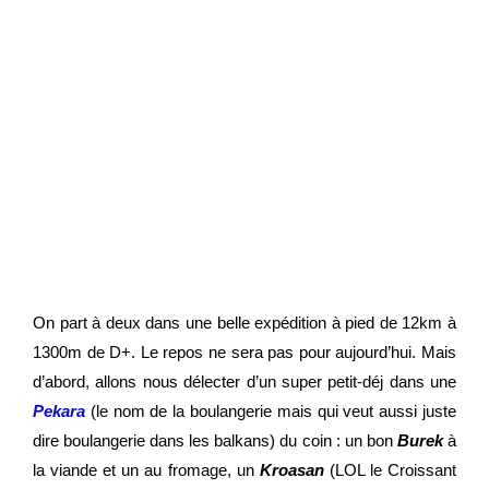
On part à deux dans une belle expédition à pied de 12km à
1300m de D+. Le repos ne sera pas pour aujourd’hui. Mais
d’abord, allons nous délecter d’un super petit-déj dans une
Pekara
(le nom de la boulangerie mais qui veut aussi juste
dire boulangerie dans les balkans) du coin : un bon
Burek
à
la viande et un au fromage, un
Kroasan
(LOL le Croissant