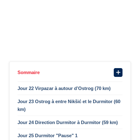
Sommaire
Jour 22 Virpazar à autour d’Ostrog (70 km)
Jour 23 Ostrog à entre Nikšić et le Durmitor (60
km)
Jour 24 Direction Durmitor à Durmitor (59 km)
Jour 25 Durmitor "Pause" 1​