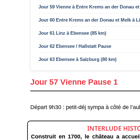
Jour 59 Vienne à Entre Krems an der Donau et
Jour 60 Entre Krems an der Donau et Melk à L
Jour 61 Linz à Ebensee (85 km)
Jour 62 Ebensee / Hallstatt Pause
Jour 63 Ebensee à Salzburg (80 km)
Jour 57 Vienne Pause 1
Départ 9h30 : petit-déj sympa à côté de l’a
INTERLUDE HIST
Construit en 1700, le château a accue