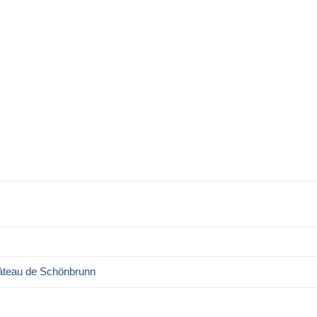
Château de Schönbrunn