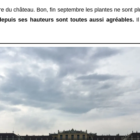
ière du château. Bon, fin septembre les plantes ne sont p
 depuis ses hauteurs sont toutes aussi agréables.
Il