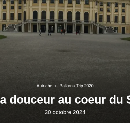
Autriche
Balkans Trip 2020
a douceur au coeur du 
30 octobre 2024