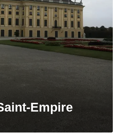
Saint-Empire