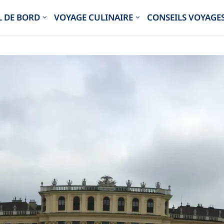
 DE BORD
VOYAGE CULINAIRE
CONSEILS VOYAGE