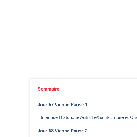
Sommaire
Jour 57 Vienne Pause 1
Interlude Historique Autriche/Saint-Empire et 
Jour 58 Vienne Pause 2