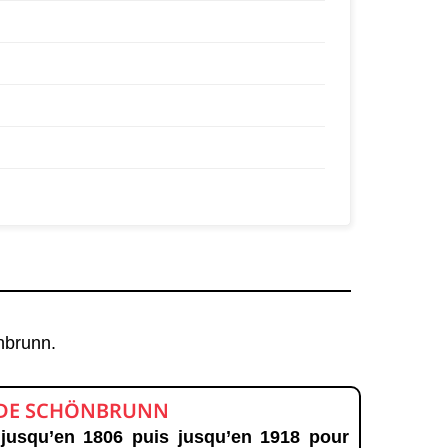
nbrunn.
U DE SCHÖNBRUNN
 jusqu’en 1806 puis jusqu’en 1918 pour