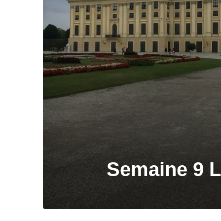
Semaine 9 L