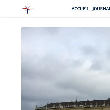
ACCUEIL
JOURNAL