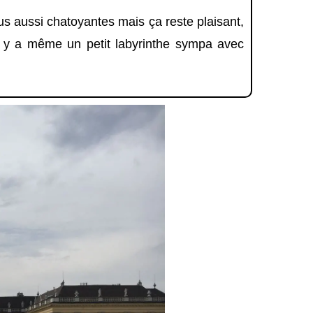
lus aussi chatoyantes mais ça reste plaisant,
 y a même un petit labyrinthe sympa avec