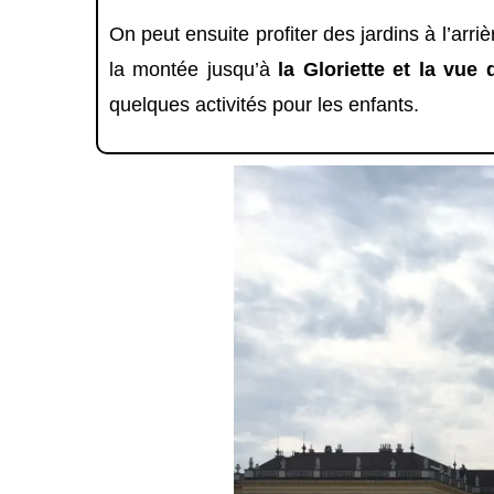
On peut ensuite profiter des jardins à l’arr
la montée jusqu’à
la Gloriette et la vue
quelques activités pour les enfants.