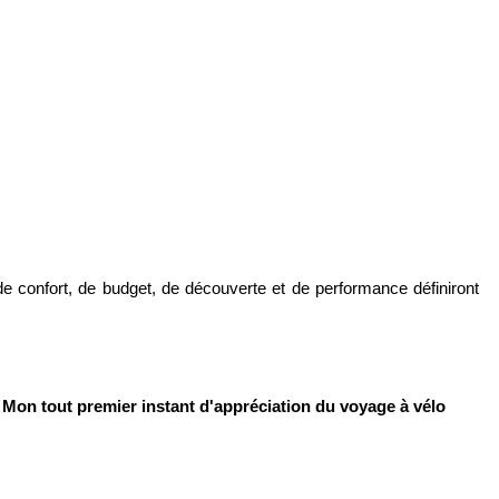
de confort, de budget, de découverte et de performance définiront
Mon tout premier instant d'appréciation du voyage à vélo