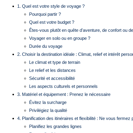
1. Quel est votre style de voyage ?
Pourquoi partir ?
Quel est votre budget ?
Êtes-vous plutôt en quête d'aventure, de confort ou 
Voyager en solo ou en groupe ?
Durée du voyage
2. Choisir la destination idéale : Climat, relief et intérêt pers
Le climat et type de terrain
Le relief et les distances
Sécurité et accessibilité
Les aspects culturels et personnels
3. Matériel et équipement : Prenez le nécessaire
Évitez la surcharge
Privilégiez la qualité
4. Planification des itinéraires et flexibilité : Ne vous ferm
Planifiez les grandes lignes