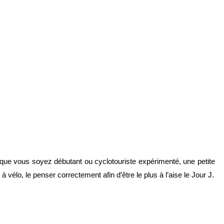
s que vous soyez débutant ou cyclotouriste expérimenté, une petite
vélo, le penser correctement afin d’être le plus à l’aise le Jour J.