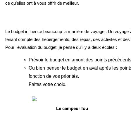
ce qu’elles ont à vous offrir de meilleur.
Le budget influence beaucoup la manière de voyager. Un voyage à v
tenant compte des hébergements, des repas, des activités et des i
Pour l’évaluation du budget, je pense qu’il y a deux écoles :
Prévoir le budget en amont des points précédents
Ou bien penser le budget en aval après les points
fonction de vos priorités.
Faites votre choix.
Le campeur fou