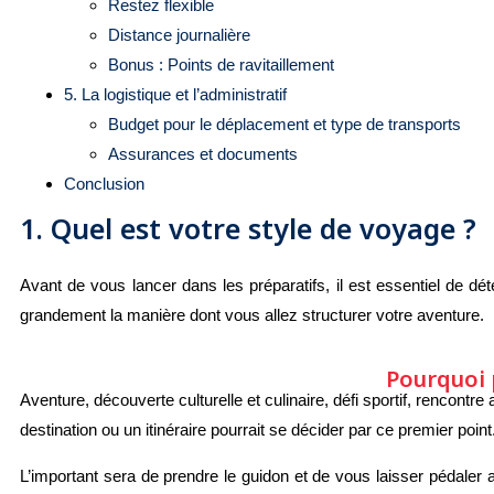
Restez flexible
Distance journalière
Bonus : Points de ravitaillement
5. La logistique et l’administratif
Budget pour le déplacement et type de transports
Assurances et documents
Conclusion
1. Quel est votre style de voyage ?
Avant de vous lancer dans les préparatifs, il est essentiel de d
grandement la manière dont vous allez structurer votre aventure.
Pourquoi p
Aventure, découverte culturelle et culinaire, défi sportif, rencontr
destination ou un itinéraire pourrait se décider par ce premier point
L’important sera de prendre le guidon et de vous laisser pédaler 