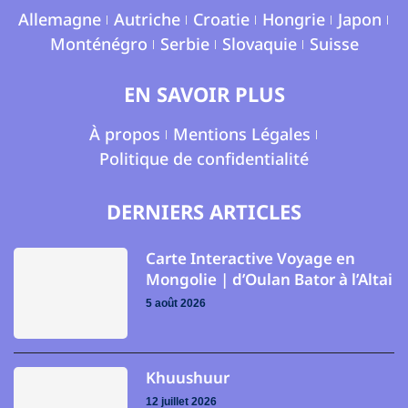
Allemagne
Autriche
Croatie
Hongrie
Japon
Monténégro
Serbie
Slovaquie
Suisse
EN SAVOIR PLUS
À propos
Mentions Légales
Politique de confidentialité
DERNIERS ARTICLES
Carte Interactive Voyage en
Mongolie | d’Oulan Bator à l’Altai
5 août 2026
Khuushuur
12 juillet 2026