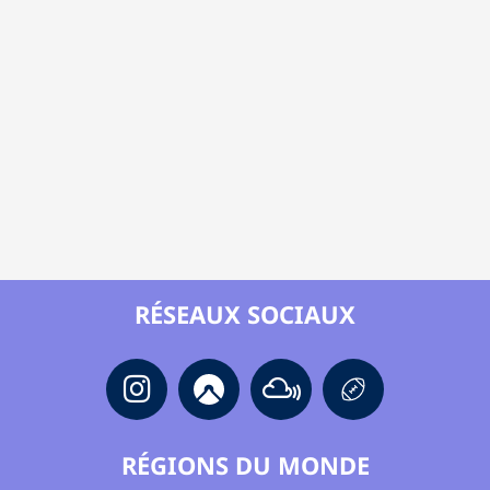
RÉSEAUX SOCIAUX
RÉGIONS DU MONDE