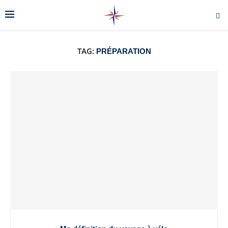
TAG:
PRÉPARATION