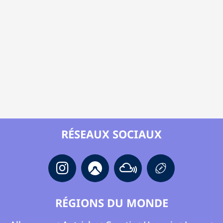
RÉSEAUX SOCIAUX
RÉGIONS DU MONDE