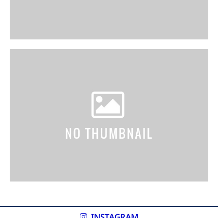
INSTAGRAM