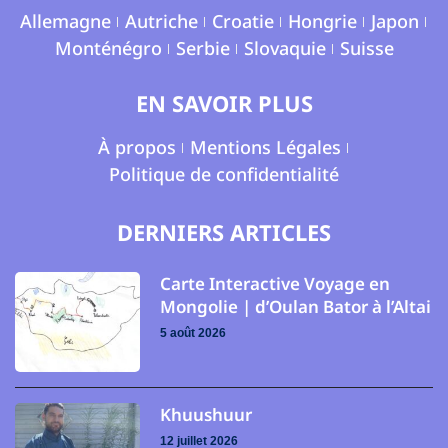
Allemagne
Autriche
Croatie
Hongrie
Japon
Monténégro
Serbie
Slovaquie
Suisse
EN SAVOIR PLUS
À propos
Mentions Légales
Politique de confidentialité
DERNIERS ARTICLES
Carte Interactive Voyage en
Mongolie | d’Oulan Bator à l’Altai
5 août 2026
Khuushuur
12 juillet 2026