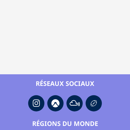
RÉSEAUX SOCIAUX
RÉGIONS DU MONDE