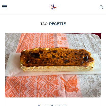
TAG:
RECETTE