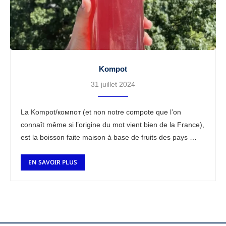
Kompot
31 juillet 2024
La Kompot/компот (et non notre compote que l’on
connaît même si l’origine du mot vient bien de la France),
est la boisson faite maison à base de fruits des pays …
EN SAVOIR PLUS