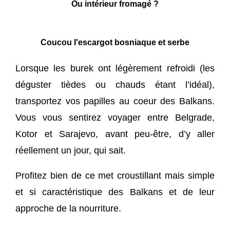
Ou intérieur fromagé ?
Coucou l'escargot bosniaque et serbe
Lorsque les burek ont légèrement refroidi (les
déguster tièdes ou chauds étant l’idéal),
transportez vos papilles au coeur des Balkans.
Vous vous sentirez voyager entre Belgrade,
Kotor et Sarajevo, avant peu-être, d’y aller
réellement un jour, qui sait.
Profitez bien de ce met croustillant mais simple
et si caractéristique des Balkans et de leur
approche de la nourriture.