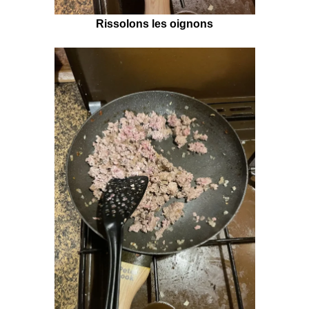
Rissolons les oignons