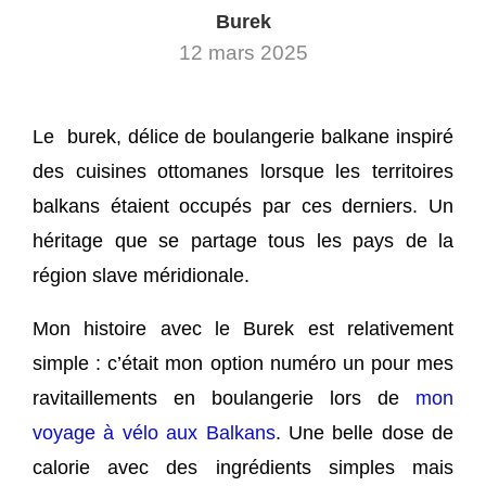
Burek
12 mars 2025
Le burek, délice de boulangerie balkane inspiré
des cuisines ottomanes lorsque les territoires
balkans étaient occupés par ces derniers. Un
héritage que se partage tous les pays de la
région slave méridionale.
Mon histoire avec le Burek est relativement
simple : c’était mon option numéro un pour mes
ravitaillements en boulangerie lors de
mon
voyage à vélo aux Balkans
. Une belle dose de
calorie avec des ingrédients simples mais