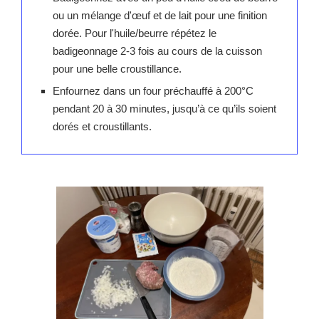
ou un mélange d'œuf et de lait pour une finition
dorée. Pour l'huile/beurre répétez le
badigeonnage 2-3 fois au cours de la cuisson
pour une belle croustillance.
Enfournez dans un four préchauffé à 200°C
pendant 20 à 30 minutes, jusqu’à ce qu’ils soient
dorés et croustillants.