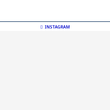
INSTAGRAM