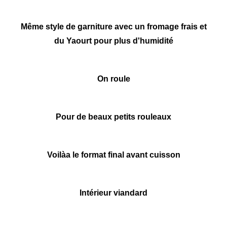
Même style de garniture avec un fromage frais et
du Yaourt pour plus d'humidité
On roule
Pour de beaux petits rouleaux
Voilàa le format final avant cuisson
Intérieur viandard