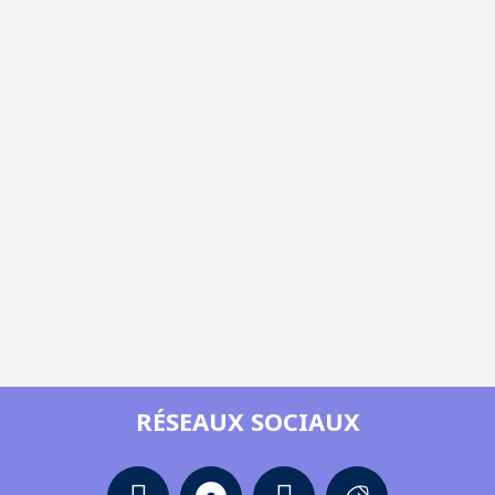
RÉSEAUX SOCIAUX