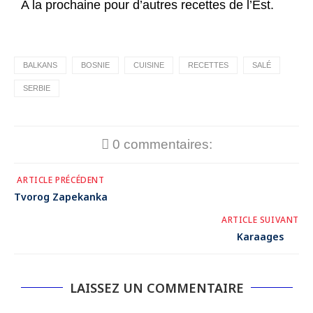
A la prochaine pour d’autres recettes de l’Est.
BALKANS
BOSNIE
CUISINE
RECETTES
SALÉ
SERBIE
0 commentaires:
ARTICLE PRÉCÉDENT
Tvorog Zapekanka
ARTICLE SUIVANT
Karaages
LAISSEZ UN COMMENTAIRE