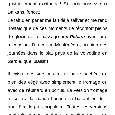
gustativement excitants ! Si vous passez aux
Balkans, foncez.
Le fait d’en parler me fait déjà saliver et me rend
nostalgique de ces moments de réconfort pleins
de glucides. Le passage aux
Pekara
avant une
ascension d’un col au Monténégro, ou bien des
journées dans le plat pays de la Voivodine en
Serbie, quel plaisir !
Il existe des versions à la viande hachée, ou
bien des végé avec simplement le fromage ou
avec de l’épinard en bonus. La version fromage
et celle à la viande hachée se battant en duel
pour être la plus populaire. Toutes les versions