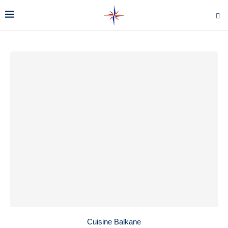
Cuisine Balkane