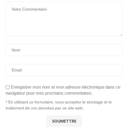
Enregistrer mon nom et mon adresse électronique dans ce
navigateur pour mes prochains commentaires.
* En utilisant ce formulaire, vous acceptez le stockage et le
traitement de vos données par ce site web.