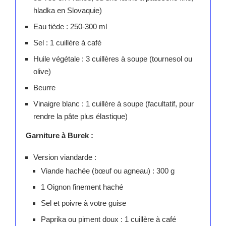
hladka en Slovaquie)
Eau tiède : 250-300 ml
Sel : 1 cuillère à café
Huile végétale : 3 cuillères à soupe (tournesol ou
olive)
Beurre
Vinaigre blanc : 1 cuillère à soupe (facultatif, pour
rendre la pâte plus élastique)
Garniture à Burek :
Version viandarde :
Viande hachée (bœuf ou agneau) : 300 g
1 Oignon finement haché
Sel et poivre à votre guise
Paprika ou piment doux : 1 cuillère à café