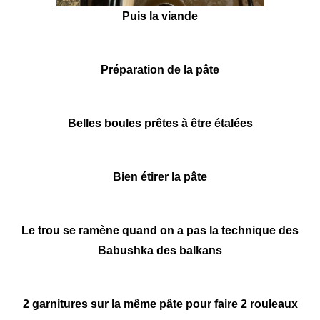
Puis la viande
Préparation de la pâte
Belles boules prêtes à être étalées
Bien étirer la pâte
Le trou se ramène quand on a pas la technique des
Babushka des balkans
2 garnitures sur la même pâte pour faire 2 rouleaux