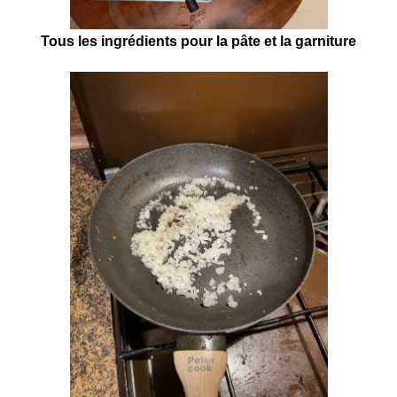
Tous les ingrédients pour la pâte et la garniture