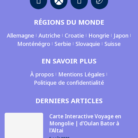
RÉGIONS DU MONDE
Allemagne
Autriche
Croatie
Hongrie
Japon
Monténégro
Serbie
Slovaquie
Suisse
EN SAVOIR PLUS
À propos
Mentions Légales
Politique de confidentialité
DERNIERS ARTICLES
Carte Interactive Voyage en
Mongolie | d’Oulan Bator à
l’Altai