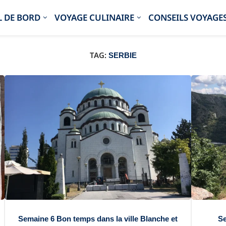
 DE BORD
VOYAGE CULINAIRE
CONSEILS VOYAGE
TAG:
SERBIE
Semaine 6 Bon temps dans la ville Blanche et
Se