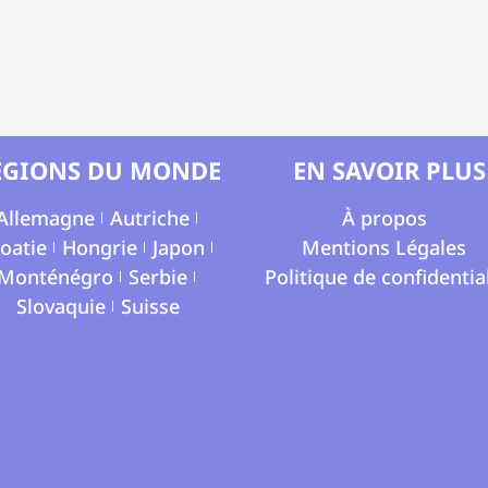
ÉGIONS DU MONDE
EN SAVOIR PLUS
Allemagne
Autriche
À propos
oatie
Hongrie
Japon
Mentions Légales
Monténégro
Serbie
Politique de confidentia
Slovaquie
Suisse